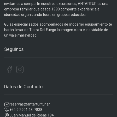
invitamos a compartir nuestros excursiones, ANTARTUR es una
empresa familiar que desde 1990 comparte experiencia e
idoneidad organizando tours en grupos reducidos.
Guias especializados acompañados de moderno equipamiento te
harán llevar de Tierra Del Fuego la imagen clara e inolvidable de
un viaje maravilloso.
Seguinos
Datos de Contacto
reservas@antartur.tur.ar
+54 9 2901 48-7838
Juan Manuel de Rosas 184