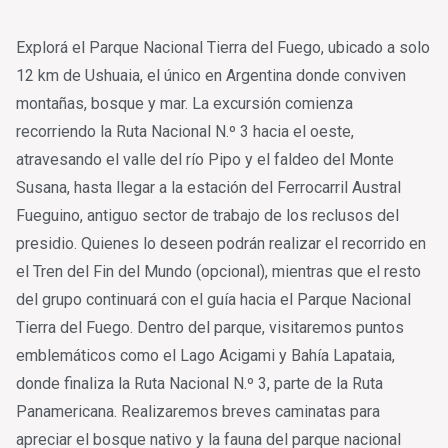
Explorá el Parque Nacional Tierra del Fuego, ubicado a solo
12 km de Ushuaia, el único en Argentina donde conviven
montañas, bosque y mar. La excursión comienza
recorriendo la Ruta Nacional N.º 3 hacia el oeste,
atravesando el valle del río Pipo y el faldeo del Monte
Susana, hasta llegar a la estación del Ferrocarril Austral
Fueguino, antiguo sector de trabajo de los reclusos del
presidio. Quienes lo deseen podrán realizar el recorrido en
el Tren del Fin del Mundo (opcional), mientras que el resto
del grupo continuará con el guía hacia el Parque Nacional
Tierra del Fuego. Dentro del parque, visitaremos puntos
emblemáticos como el Lago Acigami y Bahía Lapataia,
donde finaliza la Ruta Nacional N.º 3, parte de la Ruta
Panamericana. Realizaremos breves caminatas para
apreciar el bosque nativo y la fauna del parque nacional