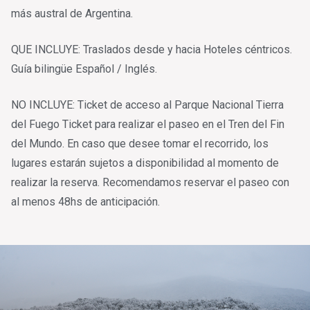
más austral de Argentina.
QUE INCLUYE: Traslados desde y hacia Hoteles céntricos.
Guía bilingüe Español / Inglés.
NO INCLUYE: Ticket de acceso al Parque Nacional Tierra
del Fuego Ticket para realizar el paseo en el Tren del Fin
del Mundo. En caso que desee tomar el recorrido, los
lugares estarán sujetos a disponibilidad al momento de
realizar la reserva. Recomendamos reservar el paseo con
al menos 48hs de anticipación.