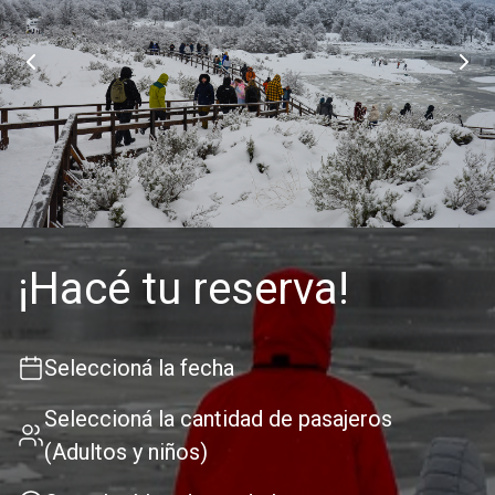
¡Hacé tu reserva!
Seleccioná la fecha
Seleccioná la cantidad de pasajeros
(Adultos y niños)